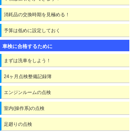
消耗品の交換時期を見極める！
予算は低めに設定しておく
車検に合格するために
まずは洗車をしよう！
24ヶ月点検整備記録簿
エンジンルームの点検
室内(操作系)の点検
足廻りの点検