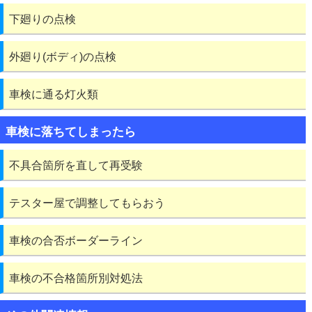
下廻りの点検
外廻り(ボディ)の点検
車検に通る灯火類
車検に落ちてしまったら
不具合箇所を直して再受験
テスター屋で調整してもらおう
車検の合否ボーダーライン
車検の不合格箇所別対処法