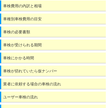
車検費用の内訳と相場
車種別車検費用の目安
車検の必要書類
車検が受けられる期間
車検にかかる時間
車検が切れていたら仮ナンバー
業者に依頼する場合の車検の流れ
ユーザー車検の流れ