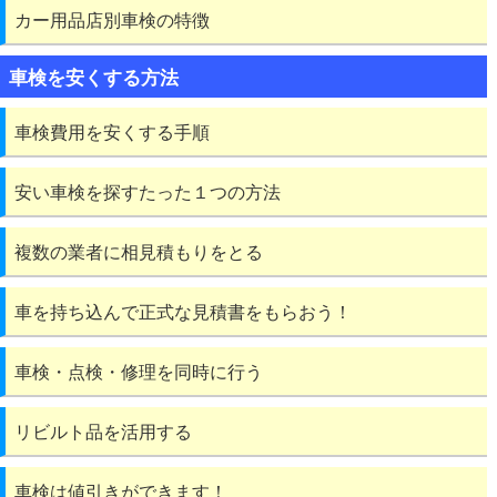
カー用品店別車検の特徴
車検を安くする方法
車検費用を安くする手順
安い車検を探すたった１つの方法
複数の業者に相見積もりをとる
車を持ち込んで正式な見積書をもらおう！
車検・点検・修理を同時に行う
リビルト品を活用する
車検は値引きができます！