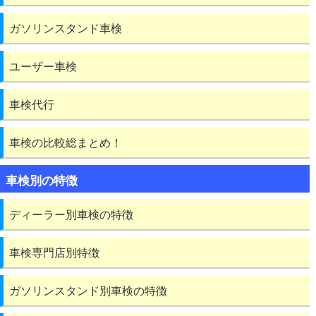
ガソリンスタンド車検
ユーザー車検
車検代行
車検の比較総まとめ！
車検別の特徴
ディーラー別車検の特徴
車検専門店別特徴
ガソリンスタンド別車検の特徴