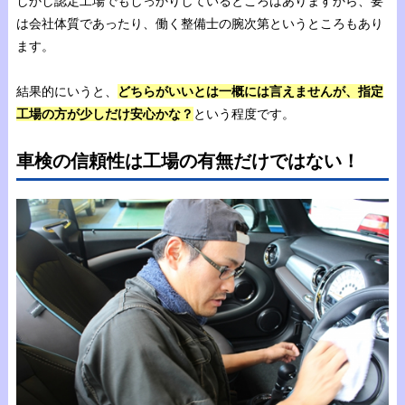
しかし認定工場でもしっかりしているところはありますから、要
は会社体質であったり、働く整備士の腕次第というところもあり
ます。
結果的にいうと、
どちらがいいとは一概には言えませんが、指定
工場の方が少しだけ安心かな？
という程度です。
車検の信頼性は工場の有無だけではない！