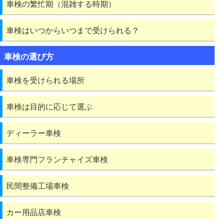
車検の繁忙期（混雑する時期）
車検はいつからいつまで受けられる？
車検の選び方
車検を受けられる場所
車検は目的に応じて選ぶ
ディーラー車検
車検専門フランチャイズ車検
民間整備工場車検
カー用品店車検